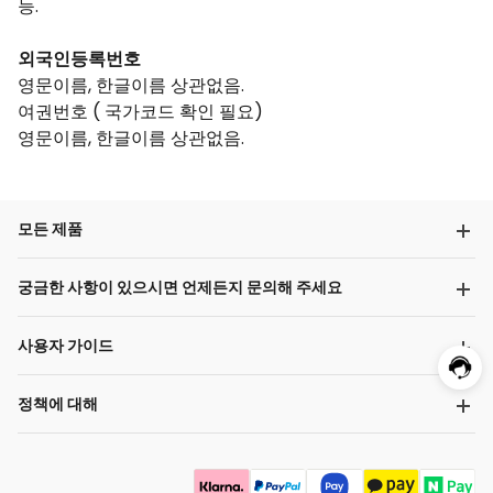
능.
외국인등록번호
영문이름, 한글이름 상관없음.
여권번호 ( 국가코드 확인 필요)
영문이름, 한글이름 상관없음.
모든 제품
궁금한 사항이 있으시면 언제든지 문의해 주세요
사용자 가이드
정책에 대해