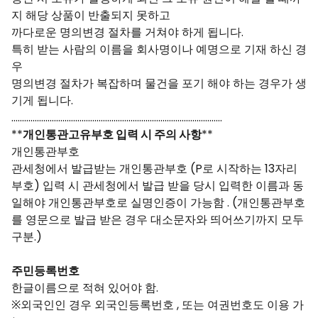
지 해당 상품이 반출되지 못하고
까다로운 명의변경 절차를 거쳐야 하게 됩니다.
특히 받는 사람의 이름을 회사명이나 예명으로 기재 하신 경
우
명의변경 절차가 복잡하며 물건을 포기 해야 하는 경우가 생
기게 됩니다.
………………………………………………………………………………………
**
개인통관고유부호 입력 시 주의 사항
**
개인통관부호
관세청에서 발급받는 개인통관부호 (P로 시작하는 13자리
부호) 입력 시 관세청에서 발급 받을 당시 입력한 이름과 동
일해야 개인통관부호로 실명인증이 가능함 . (개인통관부호
를 영문으로 발급 받은 경우 대소문자와 띄어쓰기까지 모두
구분.)
주민등록번호
한글이름으로 적혀 있어야 함.
※외국인인 경우 외국인등록번호 , 또는 여권번호도 이용 가