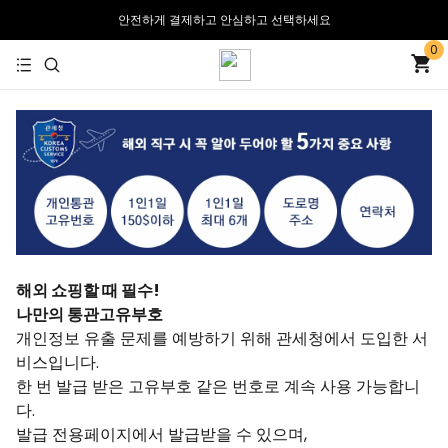
안전하게 결제하고 안심하고 선택하세요
0
30일 무료 반품 및 교환
해외 쇼핑할 때 필수!
나만의 통관고유부호
개인정보 유출 문제를 예방하기 위해 관세청에서 도입한 서
비스입니다.
한 번 발급 받은 고유부호 같은 번호로 계속 사용 가능합니
다.
발급 전용페이지에서 발급받을 수 있으며,