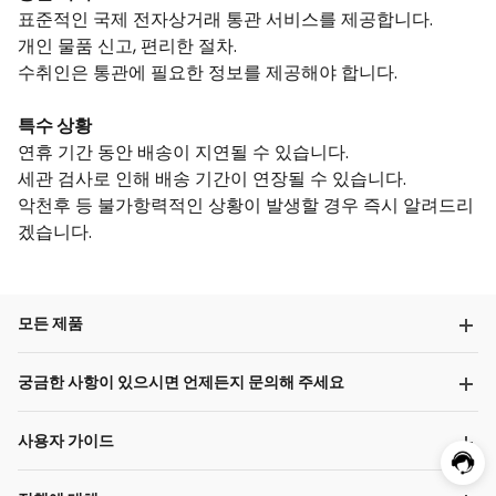
표준적인 국제 전자상거래 통관 서비스를 제공합니다.
개인 물품 신고, 편리한 절차.
수취인은 통관에 필요한 정보를 제공해야 합니다.
특수 상황
연휴 기간 동안 배송이 지연될 수 있습니다.
세관 검사로 인해 배송 기간이 연장될 수 있습니다.
악천후 등 불가항력적인 상황이 발생할 경우 즉시 알려드리
겠습니다.
모든 제품
궁금한 사항이 있으시면 언제든지 문의해 주세요
사용자 가이드