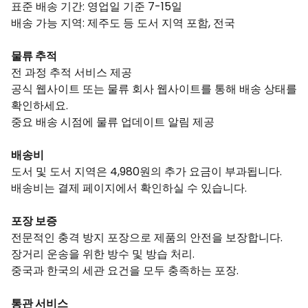
표준 배송 기간: 영업일 기준 7-15일
배송 가능 지역: 제주도 등 도서 지역 포함, 전국
물류 추적
전 과정 추적 서비스 제공
공식 웹사이트 또는 물류 회사 웹사이트를 통해 배송 상태를
확인하세요.
중요 배송 시점에 물류 업데이트 알림 제공
배송비
도서 및 도서 지역은 4,980원의 추가 요금이 부과됩니다.
배송비는 결제 페이지에서 확인하실 수 있습니다.
포장 보증
전문적인 충격 방지 포장으로 제품의 안전을 보장합니다.
장거리 운송을 위한 방수 및 방습 처리.
중국과 한국의 세관 요건을 모두 충족하는 포장.
통관 서비스