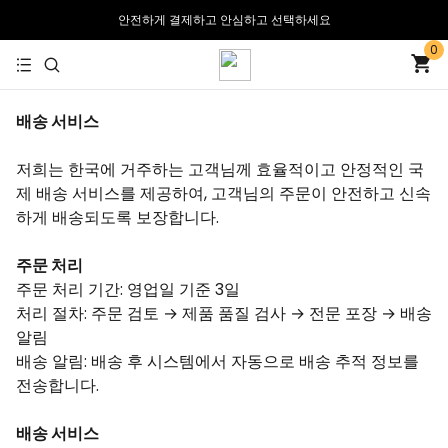
안전하게 결제하고 안심하고 선택하세요
0
30일 무료 반품 및 교환
배송 서비스
저희는 한국에 거주하는 고객님께 효율적이고 안정적인 국
제 배송 서비스를 제공하여, 고객님의 주문이 안전하고 신속
하게 배송되도록 보장합니다.
주문 처리
주문 처리 기간: 영업일 기준 3일
처리 절차: 주문 검토 → 제품 품질 검사 → 전문 포장 → 배송
알림
배송 알림: 배송 후 시스템에서 자동으로 배송 추적 정보를
전송합니다.
배송 서비스